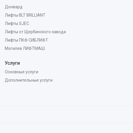
Донвард
Лифты BLT BRILLIANT
Лифты SJEC
Лифты от Щербинского завода
Лифты ПКФ СИБЛИФТ
Могилев ЛИФТМАШ
Услуги
Основные услуги
Дополнительные услуги