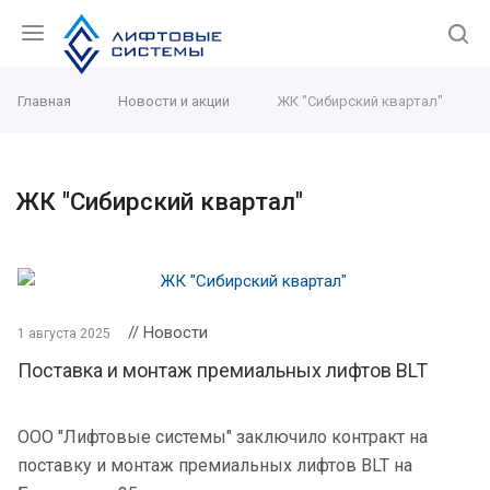
Главная
Новости и акции
ЖК "Сибирский квартал"
ЖК "Сибирский квартал"
// Новости
1 августа 2025
Поставка и монтаж премиальных лифтов BLT
ООО "Лифтовые системы" заключило контракт на
поставку и монтаж премиальных лифтов BLT на