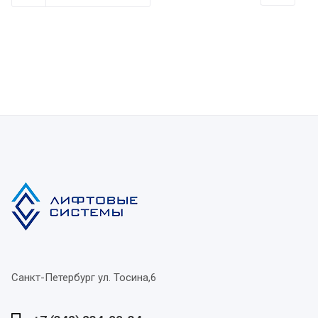
Санкт-Петербург
ул. Тосина,6