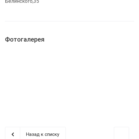
Белинского,35
Фотогалерея
Назад к списку