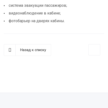
система эвакуации пассажиров;
видеонаблюдение в кабине;
фотобарьер на дверях кабины.
Назад к списку