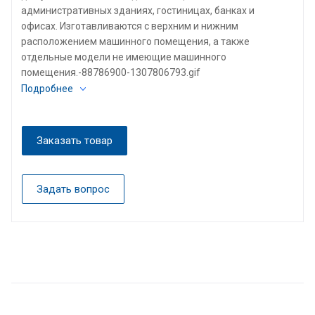
административных зданиях, гостиницах, банках и
офисах. Изготавливаются с верхним и нижним
расположением машинного помещения, а также
отдельные модели не имеющие машинного
помещения.-88786900-1307806793.gif
Подробнее
Заказать товар
Задать вопрос