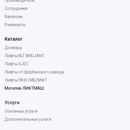
Производители
Сотрудники
Вакансии
Реквизиты
Каталог
Донвард
Лифты BLT BRILLIANT
Лифты SJEC
Лифты от Щербинского завода
Лифты ПКФ СИБЛИФТ
Могилев ЛИФТМАШ
Услуги
Основные услуги
Дополнительные услуги