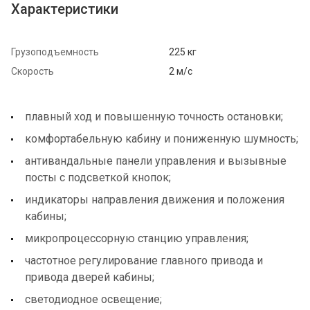
Характеристики
Грузоподъемность
225 кг
Скорость
2 м/с
плавный ход и повышенную точность остановки;
комфортабельную кабину и пониженную шумность;
антивандальные панели управления и вызывные
посты с подсветкой кнопок;
индикаторы направления движения и положения
кабины;
микропроцессорную станцию управления;
частотное регулирование главного привода и
привода дверей кабины;
светодиодное освещение;