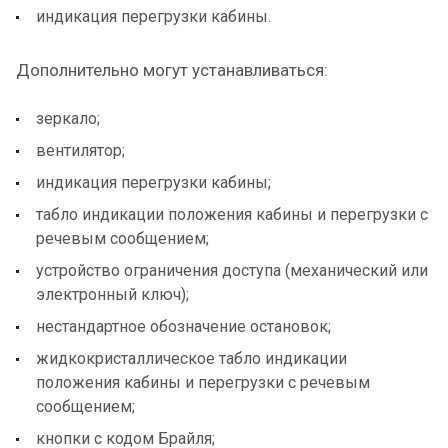
индикация перегрузки кабины.
Дополнительно могут устанавливаться:
зеркало;
вентилятор;
индикация перегрузки кабины;
табло индикации положения кабины и перегрузки с
речевым сообщением;
устройство ограничения доступа (механический или
электронный ключ);
нестандартное обозначение остановок;
жидкокристаллическое табло индикации
положения кабины и перегрузки с речевым
сообщением;
кнопки с кодом Брайля;