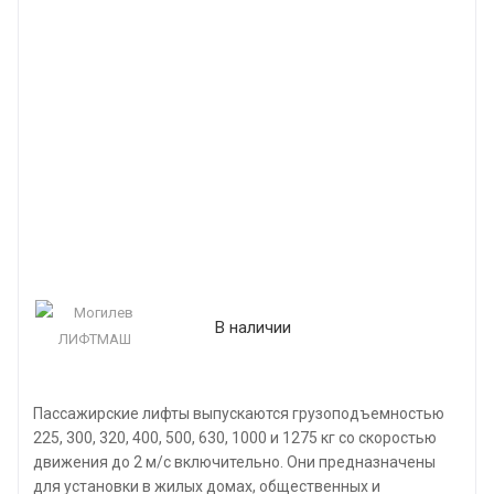
В наличии
Пассажирские лифты выпускаются грузоподъемностью
225, 300, 320, 400, 500, 630, 1000 и 1275 кг со скоростью
движения до 2 м/с включительно. Они предназначены
для установки в жилых домах, общественных и