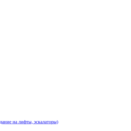
дание на лифты, эскалаторы)