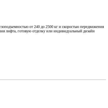
оподъемностью от 240 до 2500 кг и скоростью передвижения
ения лифта, готовую отделку или индивидуальный дизайн