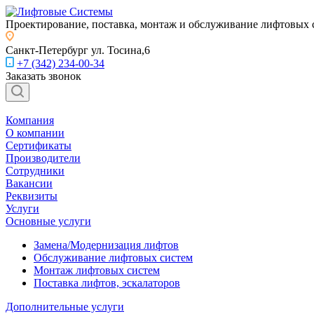
Проектирование, поставка, монтаж и обслуживание лифтовых 
Санкт-Петербург
ул. Тосина,6
+7 (342) 234-00-34
Заказать звонок
Компания
О компании
Сертификаты
Производители
Сотрудники
Вакансии
Реквизиты
Услуги
Основные услуги
Замена/Модернизация лифтов
Обслуживание лифтовых систем
Монтаж лифтовых систем
Поставка лифтов, эскалаторов
Дополнительные услуги