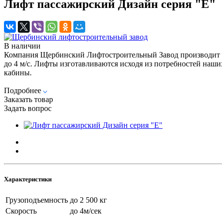
Лифт пассажирский Дизайн серия "Е"
В наличии
Компания Щербинский Лифтостроительный Завод производит п
до 4 м/c. Лифты изготавливаются исходя из потребностей наш
кабины.
Подробнее
Заказать товар
Задать вопрос
Характеристики
Грузоподъемность
до 2 500 кг
Скорость
до 4м/сек