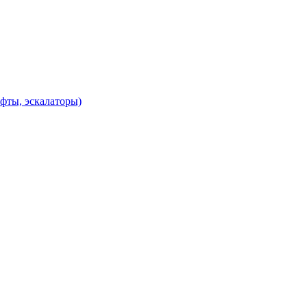
фты, эскалаторы)