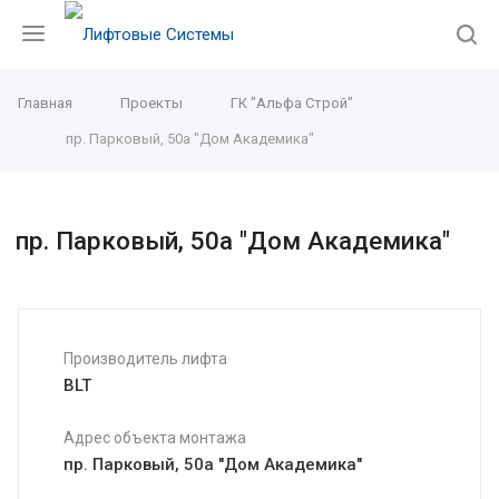
Главная
Проекты
ГК "Альфа Строй"
пр. Парковый, 50а "Дом Академика"
пр. Парковый, 50а "Дом Академика"
Производитель лифта
BLT
Адрес объекта монтажа
пр. Парковый, 50а "Дом Академика"