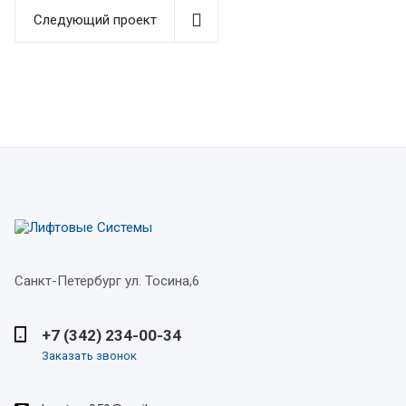
Следующий проект
Санкт-Петербург
ул. Тосина,6
+7 (342) 234-00-34
Заказать звонок