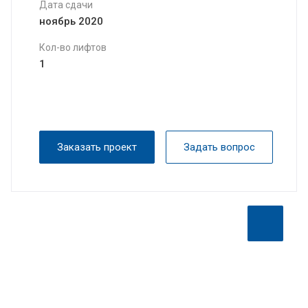
Дата сдачи
ноябрь 2020
Кол-во лифтов
1
Заказать проект
Задать вопрос