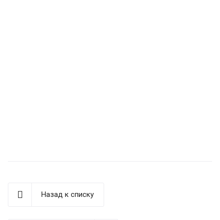
Назад к списку